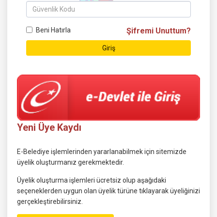
Beni Hatırla
Şifremi Unuttum?
Giriş
Yeni Üye Kaydı
E-Belediye işlemlerinden yararlanabilmek için sitemizde
üyelik oluşturmanız gerekmektedir.
Üyelik oluşturma işlemleri ücretsiz olup aşağıdaki
seçeneklerden uygun olan üyelik türüne tıklayarak üyeliğinizi
gerçekleştirebilirsiniz.