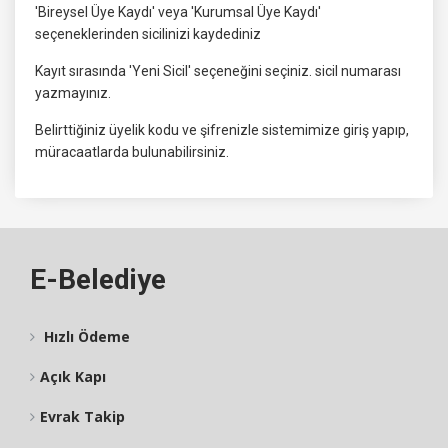
'Bireysel Üye Kaydı' veya 'Kurumsal Üye Kaydı'
seçeneklerinden sicilinizi kaydediniz
Kayıt sırasında 'Yeni Sicil' seçeneğini seçiniz. sicil numarası
yazmayınız.
Belirttiğiniz üyelik kodu ve şifrenizle sistemimize giriş yapıp,
müracaatlarda bulunabilirsiniz.
E-Belediye
Hızlı Ödeme
Açık Kapı
Evrak Takip